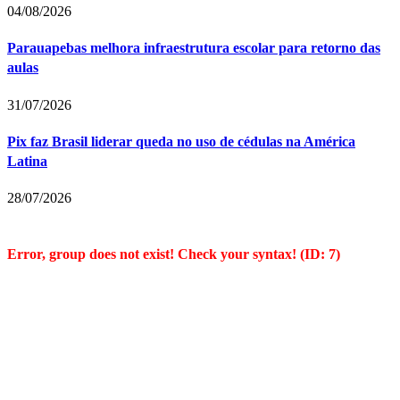
04/08/2026
Parauapebas melhora infraestrutura escolar para retorno das
aulas
31/07/2026
Pix faz Brasil liderar queda no uso de cédulas na América
Latina
28/07/2026
Error, group does not exist! Check your syntax! (ID: 7)