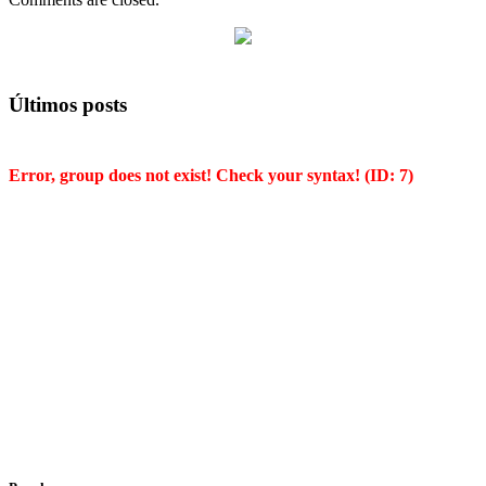
Últimos posts
Error, group does not exist! Check your syntax! (ID: 7)