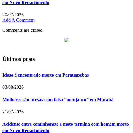
em Novo Repartimento
20/07/2026
Add A Comment
Comments are closed.
Últimos posts
Idoso é encontrado morto em Parauapebas
03/08/2026
Mulheres são presas com falso “monjauro” em Marabá
21/07/2026
Acidente entre caminhonete e moto termina com homem morto
em Novo Repartimento