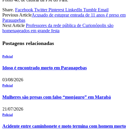
Share.
Facebook
Twitter
Pinterest
LinkedIn
Tumblr
Email
Previous Article
Acusado de estuprar enteada de 11 anos é preso em
Parauapebas
Next Article
Professores da rede pública de Curionópolis são
homenageados em grande festa
Postagens relacionadas
Policial
Idoso é encontrado morto em Parauapebas
03/08/2026
Policial
Mulheres são presas com falso “monjauro” em Marabá
21/07/2026
Policial
Acidente entre caminhonete e moto termina com homem morto