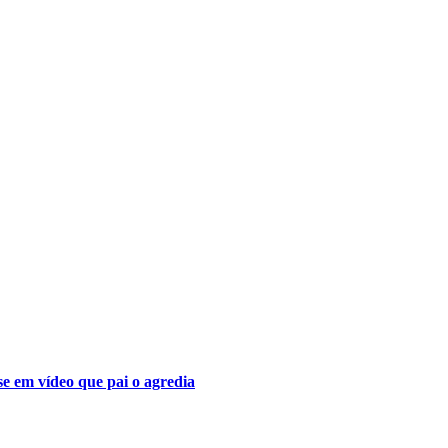
se em vídeo que pai o agredia