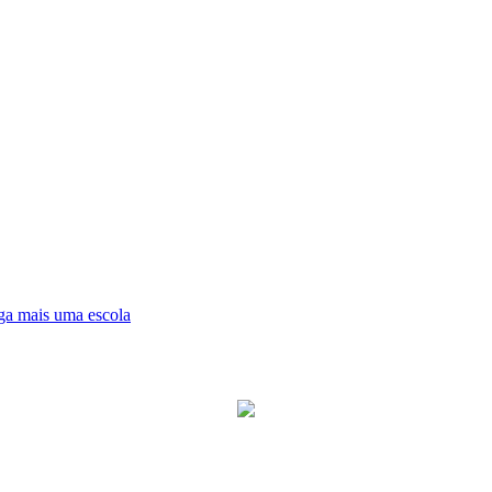
ga mais uma escola