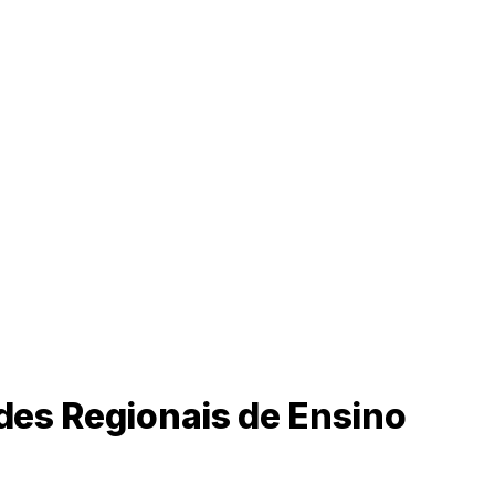
des Regionais de Ensino