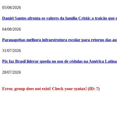
05/08/2026
Daniel Santos afronta os valores da família Cristã: a traição que
04/08/2026
Parauapebas melhora infraestrutura escolar para retorno das au
31/07/2026
Pix faz Brasil liderar queda no uso de cédulas na América Latina
28/07/2026
Error, group does not exist! Check your syntax! (ID: 7)