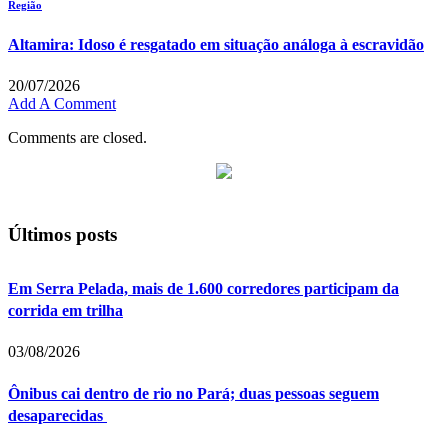
Região
Altamira: Idoso é resgatado em situação análoga à escravidão
20/07/2026
Add A Comment
Comments are closed.
Últimos posts
Em Serra Pelada, mais de 1.600 corredores participam da
corrida em trilha
03/08/2026
Ônibus cai dentro de rio no Pará; duas pessoas seguem
desaparecidas