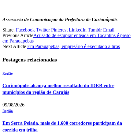
Assessoria de Comunicação da Prefeitura de Curionópolis
Share.
Facebook
Twitter
Pinterest
LinkedIn
Tumblr
Email
Previous Article
Acusado de estuprar enteada em Tocantins é preso
em Parauapebas
Next Article
Em Parauapebas, empresário é executado a tiros
Postagens relacionadas
Região
Curionópolis alcança melhor resultado do IDEB entre
municípios da região de Carajás
09/08/2026
Região
Em Serra Pelada, mais de 1.600 corredores participam da
corrida em trilha