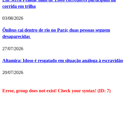
corrida em trilha
03/08/2026
Ônibus cai dentro de rio no Pará; duas pessoas seguem
desaparecidas
27/07/2026
Altamira: Idoso é resgatado em situação análoga à escravidão
20/07/2026
Error, group does not exist! Check your syntax! (ID: 7)