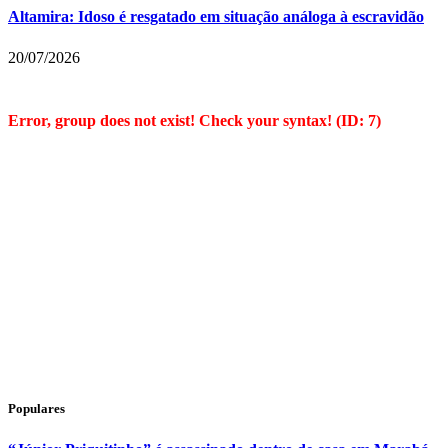
Altamira: Idoso é resgatado em situação análoga à escravidão
20/07/2026
Error, group does not exist! Check your syntax! (ID: 7)
Populares