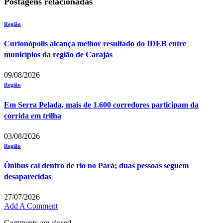
Postagens relacionadas
Região
Curionópolis alcança melhor resultado do IDEB entre
municípios da região de Carajás
09/08/2026
Região
Em Serra Pelada, mais de 1.600 corredores participam da
corrida em trilha
03/08/2026
Região
Ônibus cai dentro de rio no Pará; duas pessoas seguem
desaparecidas
27/07/2026
Add A Comment
Comments are closed.