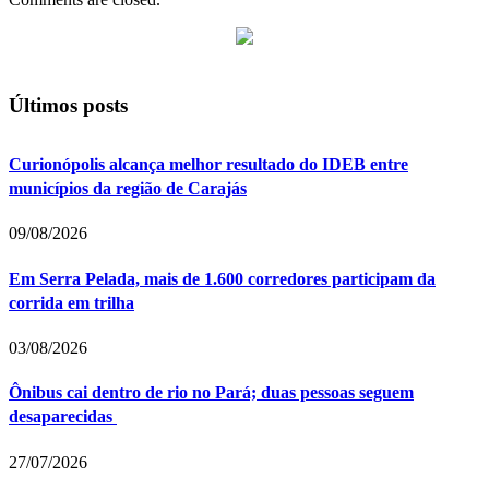
Últimos posts
Curionópolis alcança melhor resultado do IDEB entre
municípios da região de Carajás
09/08/2026
Em Serra Pelada, mais de 1.600 corredores participam da
corrida em trilha
03/08/2026
Ônibus cai dentro de rio no Pará; duas pessoas seguem
desaparecidas
27/07/2026