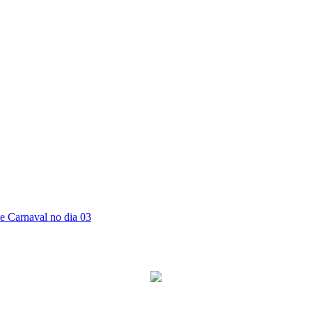
e Carnaval no dia 03