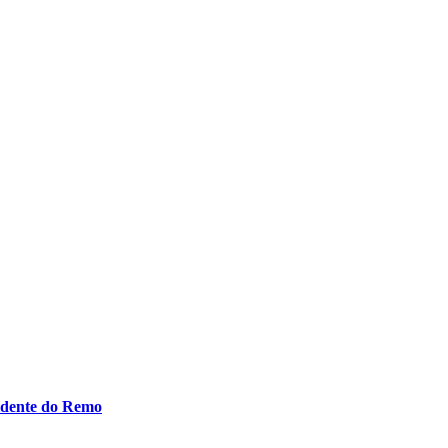
idente do Remo