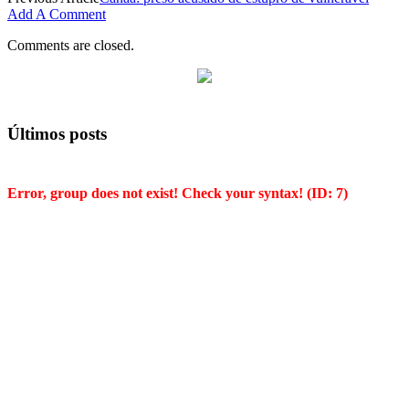
Add A Comment
Comments are closed.
Últimos posts
Error, group does not exist! Check your syntax! (ID: 7)