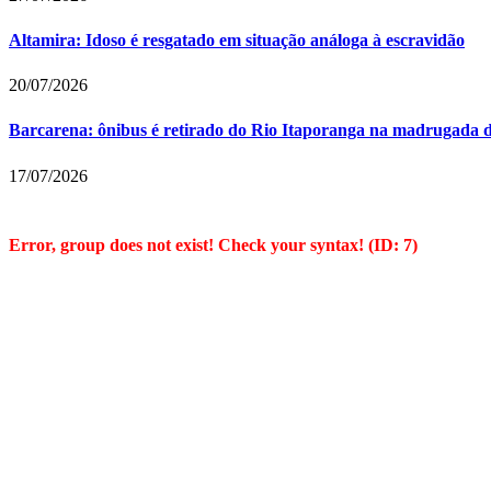
Altamira: Idoso é resgatado em situação análoga à escravidão
20/07/2026
Barcarena: ônibus é retirado do Rio Itaporanga na madrugada d
17/07/2026
Error, group does not exist! Check your syntax! (ID: 7)