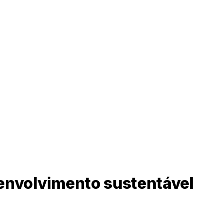
senvolvimento sustentável