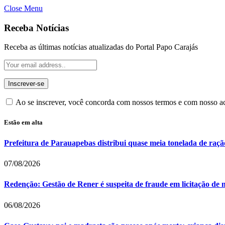
Close Menu
Receba Notícias
Receba as últimas notícias atualizadas do Portal Papo Carajás
Ao se inscrever, você concorda com nossos termos e com nosso 
Estão em alta
Prefeitura de Parauapebas distribui quase meia tonelada de raç
07/08/2026
Redenção: Gestão de Rener é suspeita de fraude em licitação de 
06/08/2026