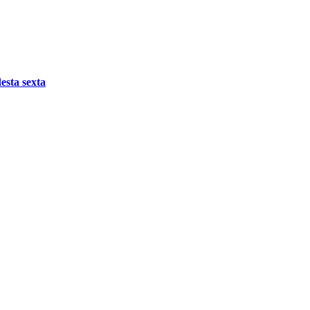
esta sexta