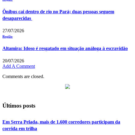
Ônibus cai dentro de rio no Pará; duas pessoas seguem
desaparecidas
27/07/2026
Região
Altamira: Idoso é resgatado em situação análoga à escravidão
20/07/2026
Add A Comment
Comments are closed.
Últimos posts
Em Serra Pelada, mais de 1.600 corredores participam da
corrida em trilha