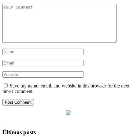
Save my name, email, and website in this browser for the next
time I comment.
Últimos posts