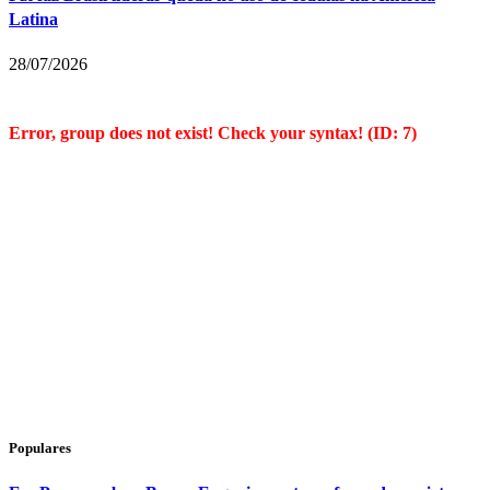
Latina
28/07/2026
Error, group does not exist! Check your syntax! (ID: 7)
Populares