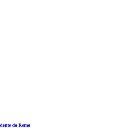
idente do Remo