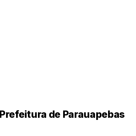
 Prefeitura de Parauapebas