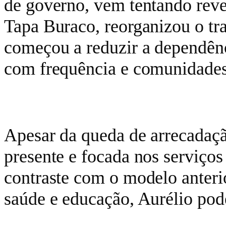
de governo, vem tentando rever
Tapa Buraco, reorganizou o tra
começou a reduzir a dependên
com frequência e comunidades
Apesar da queda de arrecadaçã
presente e focada nos serviços
contraste com o modelo anterio
saúde e educação, Aurélio pod