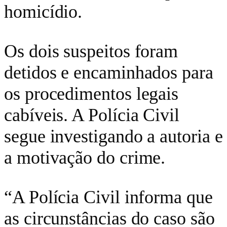
homicídio.
Os dois suspeitos foram
detidos e encaminhados para
os procedimentos legais
cabíveis. A Polícia Civil
segue investigando a autoria e
a motivação do crime.
“A Polícia Civil informa que
as circunstâncias do caso são