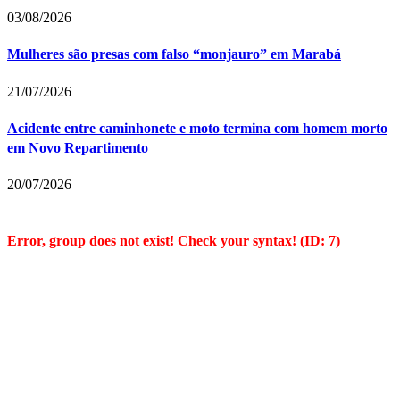
03/08/2026
Mulheres são presas com falso “monjauro” em Marabá
21/07/2026
Acidente entre caminhonete e moto termina com homem morto
em Novo Repartimento
20/07/2026
Error, group does not exist! Check your syntax! (ID: 7)