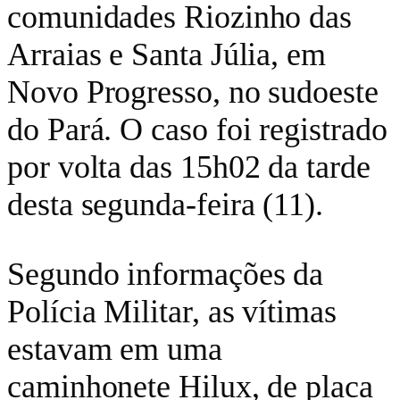
comunidades Riozinho das
Arraias e Santa Júlia, em
Novo Progresso, no sudoeste
do Pará. O caso foi registrado
por volta das 15h02 da tarde
desta segunda-feira (11).
Segundo informações da
Polícia Militar, as vítimas
estavam em uma
caminhonete Hilux, de placa