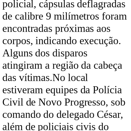
policial, cápsulas deflagradas
de calibre 9 milímetros foram
encontradas próximas aos
corpos, indicando execução.
Alguns dos disparos
atingiram a região da cabeça
das vítimas.No local
estiveram equipes da Polícia
Civil de Novo Progresso, sob
comando do delegado César,
além de policiais civis do