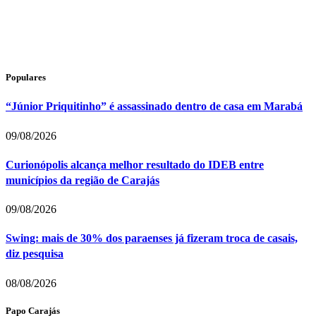
Populares
“Júnior Priquitinho” é assassinado dentro de casa em Marabá
09/08/2026
Curionópolis alcança melhor resultado do IDEB entre
municípios da região de Carajás
09/08/2026
Swing: mais de 30% dos paraenses já fizeram troca de casais,
diz pesquisa
08/08/2026
Papo Carajás