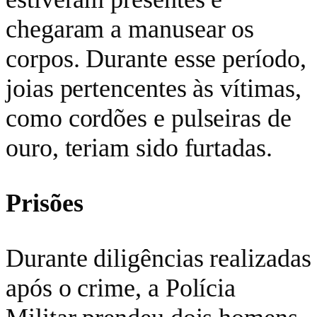
chegaram a manusear os
corpos. Durante esse período,
joias pertencentes às vítimas,
como cordões e pulseiras de
ouro, teriam sido furtadas.
Prisões
Durante diligências realizadas
após o crime, a Polícia