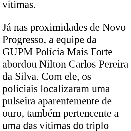
vítimas.
Já nas proximidades de Novo
Progresso, a equipe da
GUPM Polícia Mais Forte
abordou Nilton Carlos Pereira
da Silva. Com ele, os
policiais localizaram uma
pulseira aparentemente de
ouro, também pertencente a
uma das vítimas do triplo