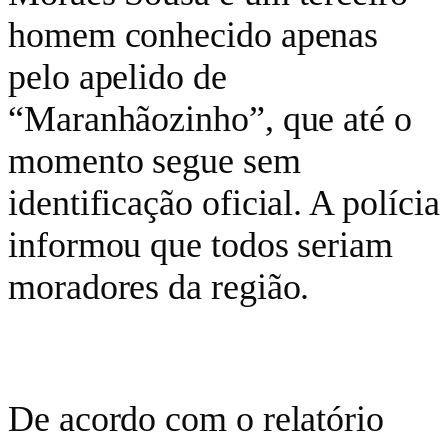
homem conhecido apenas
pelo apelido de
“Maranhãozinho”, que até o
momento segue sem
identificação oficial. A polícia
informou que todos seriam
moradores da região.
De acordo com o relatório