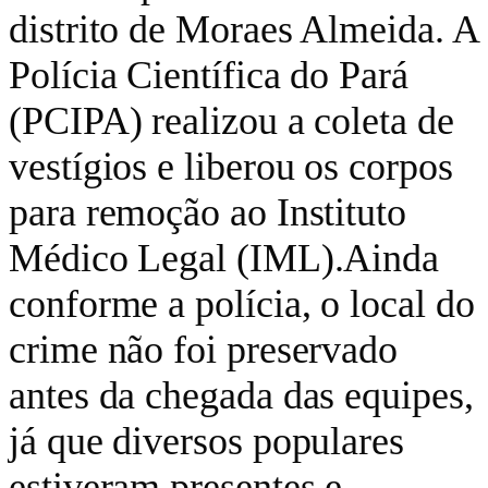
distrito de Moraes Almeida. A
Polícia Científica do Pará
(PCIPA) realizou a coleta de
vestígios e liberou os corpos
para remoção ao Instituto
Médico Legal (IML).Ainda
conforme a polícia, o local do
crime não foi preservado
antes da chegada das equipes,
já que diversos populares
estiveram presentes e