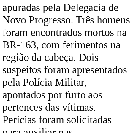
apuradas pela Delegacia de
Novo Progresso. Três homens
foram encontrados mortos na
BR-163, com ferimentos na
região da cabeça. Dois
suspeitos foram apresentados
pela Polícia Militar,
apontados por furto aos
pertences das vítimas.
Perícias foram solicitadas
para auxiliar nas