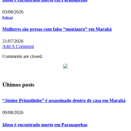
03/08/2026
Policial
Mulheres são presas com falso “monjauro” em Marabá
21/07/2026
Add A Comment
Comments are closed.
Últimos posts
“Júnior Priquitinho” é assassinado dentro de casa em Marabá
09/08/2026
Idoso é encontrado morto em Parauapebas