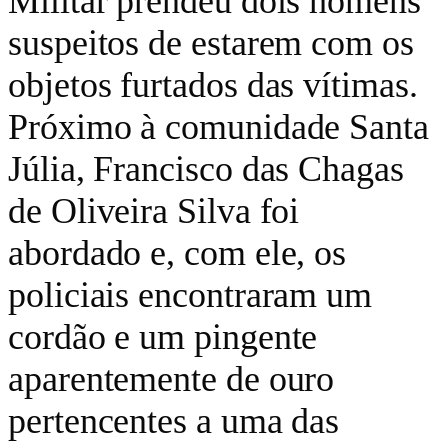
Militar prendeu dois homens
suspeitos de estarem com os
objetos furtados das vítimas.
Próximo à comunidade Santa
Júlia, Francisco das Chagas
de Oliveira Silva foi
abordado e, com ele, os
policiais encontraram um
cordão e um pingente
aparentemente de ouro
pertencentes a uma das