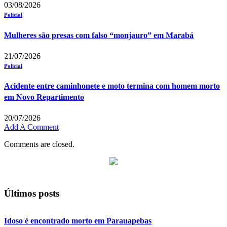
03/08/2026
Policial
Mulheres são presas com falso “monjauro” em Marabá
21/07/2026
Policial
Acidente entre caminhonete e moto termina com homem morto
em Novo Repartimento
20/07/2026
Add A Comment
Comments are closed.
Últimos posts
Idoso é encontrado morto em Parauapebas