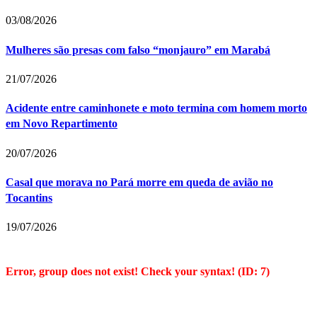
03/08/2026
Mulheres são presas com falso “monjauro” em Marabá
21/07/2026
Acidente entre caminhonete e moto termina com homem morto
em Novo Repartimento
20/07/2026
Casal que morava no Pará morre em queda de avião no
Tocantins
19/07/2026
Error, group does not exist! Check your syntax! (ID: 7)