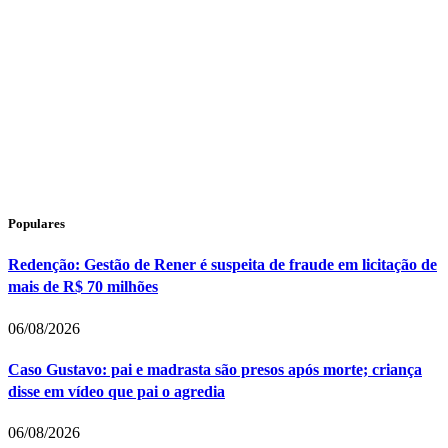
Populares
Redenção: Gestão de Rener é suspeita de fraude em licitação de
mais de R$ 70 milhões
06/08/2026
Caso Gustavo: pai e madrasta são presos após morte; criança
disse em vídeo que pai o agredia
06/08/2026