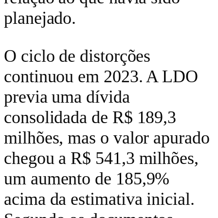
planejado.
O ciclo de distorções
continuou em 2023. A LDO
previa uma dívida
consolidada de R$ 189,3
milhões, mas o valor apurado
chegou a R$ 541,3 milhões,
um aumento de 185,9%
acima da estimativa inicial.