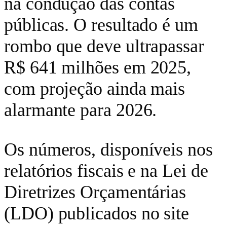
na condução das contas
públicas. O resultado é um
rombo que deve ultrapassar
R$ 641 milhões em 2025,
com projeção ainda mais
alarmante para 2026.
Os números, disponíveis nos
relatórios fiscais e na Lei de
Diretrizes Orçamentárias
(LDO) publicados no site