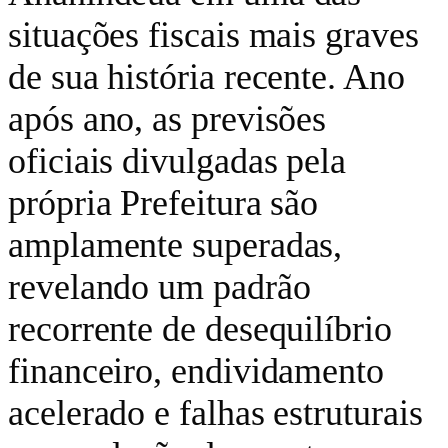
situações fiscais mais graves
de sua história recente. Ano
após ano, as previsões
oficiais divulgadas pela
própria Prefeitura são
amplamente superadas,
revelando um padrão
recorrente de desequilíbrio
financeiro, endividamento
acelerado e falhas estruturais