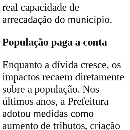
real capacidade de
arrecadação do município.
População paga a conta
Enquanto a dívida cresce, os
impactos recaem diretamente
sobre a população. Nos
últimos anos, a Prefeitura
adotou medidas como
aumento de tributos, criação