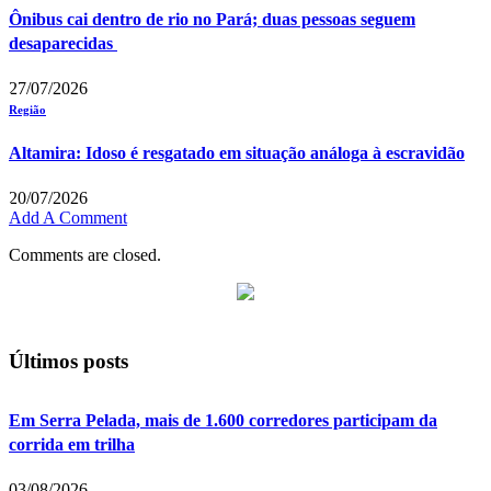
Ônibus cai dentro de rio no Pará; duas pessoas seguem
desaparecidas
27/07/2026
Região
Altamira: Idoso é resgatado em situação análoga à escravidão
20/07/2026
Add A Comment
Comments are closed.
Últimos posts
Em Serra Pelada, mais de 1.600 corredores participam da
corrida em trilha
03/08/2026