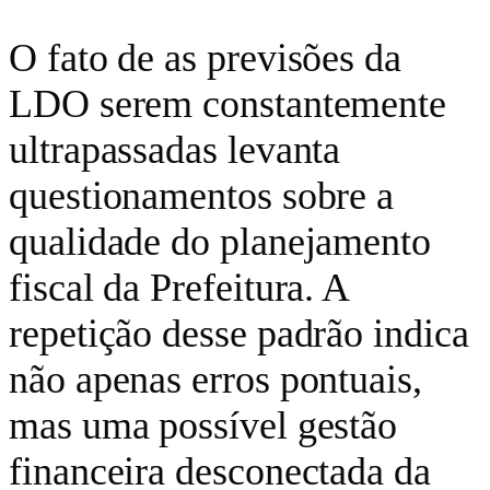
O fato de as previsões da
LDO serem constantemente
ultrapassadas levanta
questionamentos sobre a
qualidade do planejamento
fiscal da Prefeitura. A
repetição desse padrão indica
não apenas erros pontuais,
mas uma possível gestão
financeira desconectada da