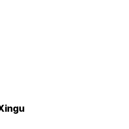
 Xingu