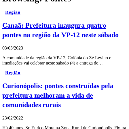
Região
Canaã: Prefeitura inaugura quatro
pontes na região da VP-12 neste sábado
03/03/2023
A comunidade da região da VP-12, Colônia do Zé Levino e
imediações vai celebrar neste sábado (4) a entrega de…
Região
Curionópolis: pontes construídas pela
prefeitura melhoram a vida de
comunidades rurais
23/02/2022
Há 40 anos, Sr. Eurico Mora na Zona Rural de Curionópolis. Figura