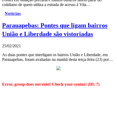
cotidiano de quem utiliza a estrada de acesso à Vila…
Notícias
Parauapebas: Pontes que ligam bairros
União e Liberdade são vistoriadas
25/02/2021
As duas pontes que interligam os bairros União e Liberdade, em
Parauapebas, foram avaliadas na manhã desta terça-feira (23) por…
Error, group does not exist! Check your syntax! (ID: 7)