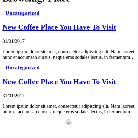
Uncategorized
New Coffee Place You Have To Visit
31/01/2017
Lorem ipsum dolor sit amet, consectetur adipiscing elit. Nam laoreet,
nunc et accumsan cursus, neque eros sodales lectus, in fermentum…
Uncategorized
New Coffee Place You Have To Visit
31/01/2017
Lorem ipsum dolor sit amet, consectetur adipiscing elit. Nam laoreet,
nunc et accumsan cursus, neque eros sodales lectus, in fermentum…