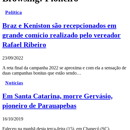
Política
Braz e Keniston são recepcionados em
grande comício realizado pelo vereador
Rafael Ribeiro
23/09/2022
A reta final da campanha 2022 se aproxima e com ela a sensação de
duas campanhas bonitas que estão sendo…
Notícias
Em Santa Catarina, morre Gervásio,
pioneiro de Parauapebas
16/10/2019
Faleceu na manhã desta terça-feira (15), em Chapecó (SC),