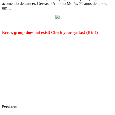
acometido de câncer, Gervásio Antônio Morás, 71 anos de idade,
um…
Error, group does not exist! Check your syntax! (ID: 7)
Populares