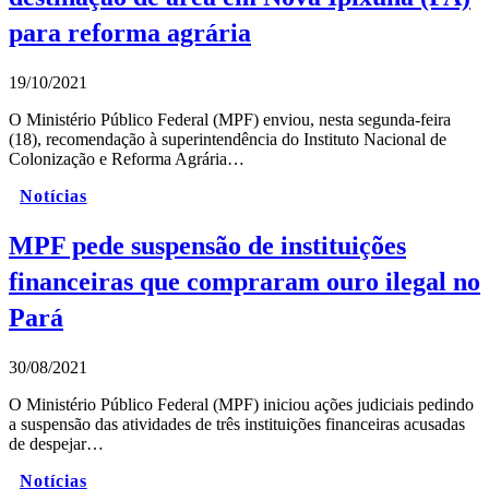
para reforma agrária
19/10/2021
O Ministério Público Federal (MPF) enviou, nesta segunda-feira
(18), recomendação à superintendência do Instituto Nacional de
Colonização e Reforma Agrária…
Notícias
MPF pede suspensão de instituições
financeiras que compraram ouro ilegal no
Pará
30/08/2021
O Ministério Público Federal (MPF) iniciou ações judiciais pedindo
a suspensão das atividades de três instituições financeiras acusadas
de despejar…
Notícias