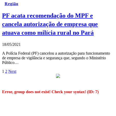
Região
PF acata recomendação do MPF e
cancela autorização de empresa que
atuava como milícia rural no Pará
18/05/2021
A Polícia Federal (PF) cancelou a autorização para funcionamento
de empresa de vigilância e segurança que, segundo o Ministério
Público…
1
2
Next
Error, group does not exist! Check your syntax! (ID: 7)