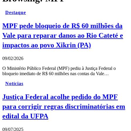
Destaque
MPF pede bloqueio de R$ 60 milhões da
Vale para reparar danos ao Rio Cateté e
impactos ao povo Xikrin (PA)
09/02/2026
O Ministério Público Federal (MPF) pediu à Justiça Federal o
bloqueio imediato de R$ 60 milhões nas contas da Vale…
Notícias
Justiça Federal acolhe pedido do MPF
para corrigir regras discriminatórias em
edital da UFPA
09/07/2025