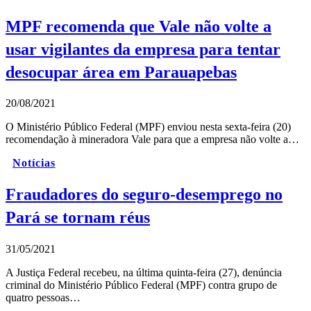
MPF recomenda que Vale não volte a
usar vigilantes da empresa para tentar
desocupar área em Parauapebas
20/08/2021
O Ministério Público Federal (MPF) enviou nesta sexta-feira (20)
recomendação à mineradora Vale para que a empresa não volte a…
Notícias
Fraudadores do seguro-desemprego no
Pará se tornam réus
31/05/2021
A Justiça Federal recebeu, na última quinta-feira (27), denúncia
criminal do Ministério Público Federal (MPF) contra grupo de
quatro pessoas…