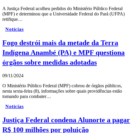
A Justiça Federal acolheu pedidos do Ministério Público Federal
(MPF) e determinou que a Universidade Federal do Pará (UFPA)
retifique…
Notícias
Fogo destrói mais da metade da Terra
Indígena Anambé (PA) e MPF questiona
órgãos sobre medidas adotadas
09/11/2024
O Ministério Público Federal (MPF) cobrou de órgãos públicos,
nesta sexta-feira (8), informações sobre quais providências estão
tomando para combater…
Notícias
Justiça Federal condena Alunorte a pagar
R$ 100 milhões por poluição