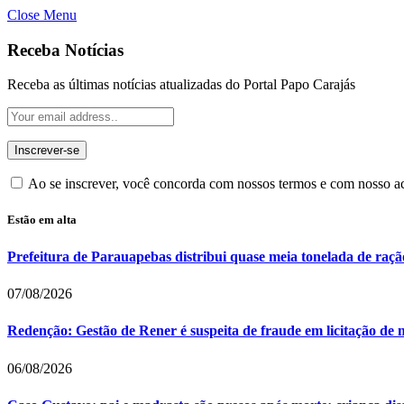
Close Menu
Receba Notícias
Receba as últimas notícias atualizadas do Portal Papo Carajás
Ao se inscrever, você concorda com nossos termos e com nosso 
Estão em alta
Prefeitura de Parauapebas distribui quase meia tonelada de raç
07/08/2026
Redenção: Gestão de Rener é suspeita de fraude em licitação de 
06/08/2026